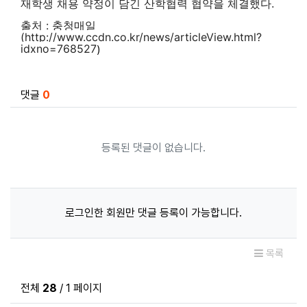
재학생 채용 약정이 담긴 산학협력 협약을 체결했다.
출처 :
충청매일
(http://www.ccdn.co.kr/news/articleView.html?
idxno=768527
)
관련자료
댓글
0
등록된 댓글이 없습니다.
로그인한 회원만 댓글 등록이 가능합니다.
목록
전체
28
/ 1 페이지