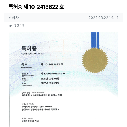
특허증 제 10-2413822 호
작성자 정보
작성
작성일
관리자
2023.08.22 14:14
컨텐츠 정보
조회
3,328
본문