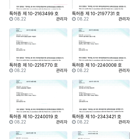
특허증 제 10-2163499 호
특허증 제 10-2197731 호
등록일
등록자
등록일
등록자
08.22
관리자
08.22
관리자
특허증 제 10-2216770 호
특허증 제 10-2240008 호
등록일
등록자
등록일
등록자
08.22
관리자
08.22
관리자
특허증 제 10-2240019 호
특허증 제 10-2343421 호
등록일
등록자
등록일
등록자
08.22
관리자
08.22
관리자