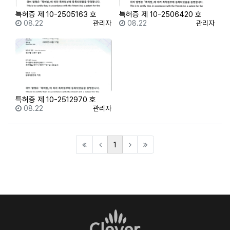
특허증 제 10-2505163 호
특허증 제 10-2506420 호
등록일
등록자
등록일
등록자
08.22
관리자
08.22
관리자
특허증 제 10-2512970 호
등록일
등록자
08.22
관리자
(current)
1