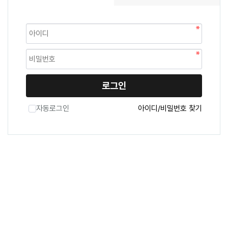
로그인
자동로그인
아이디/비밀번호 찾기