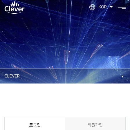
KOR
로그인
회원가입