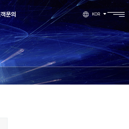
고객문의
KOR
제품문의
기타문의