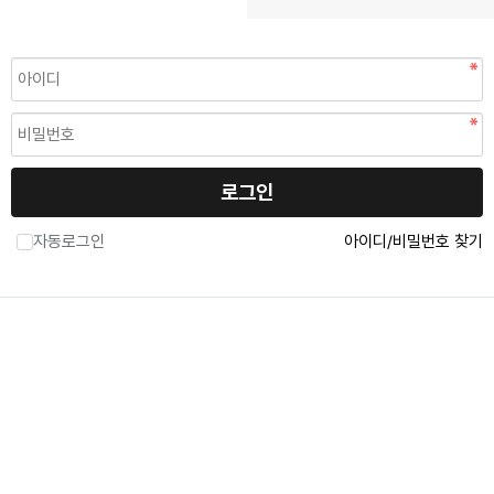
RPS(Asher)
로그인
자동로그인
아이디/비밀번호 찾기