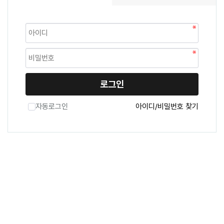
로그인
자동로그인
아이디/비밀번호 찾기