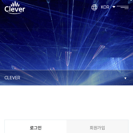
KOR
로그인
회원가입