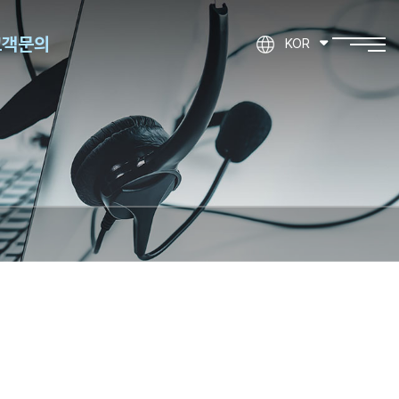
고객문의
KOR
제품문의
기타문의