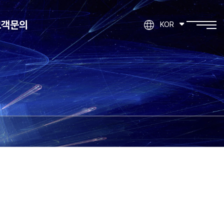
고객문의
KOR
제품문의
기타문의