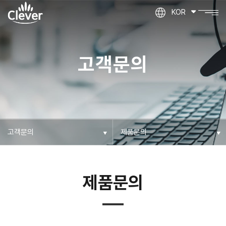
KOR
고객문의
제품문의