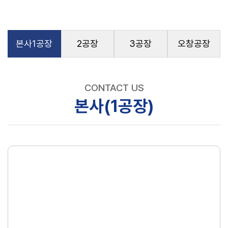
본사1공장
2공장
3공장
오창공장
CONTACT US
본사(1공장)