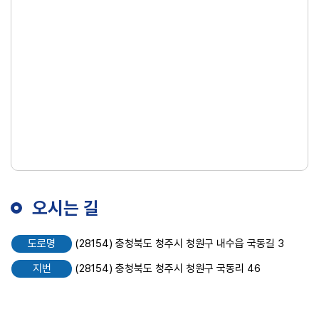
오시는 길
도로명
(28154) 충청북도 청주시 청원구 내수읍 국동길 3
지번
(28154) 충청북도 청주시 청원구 국동리 46