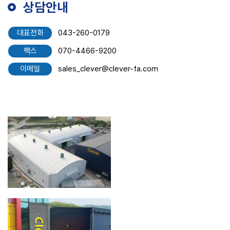
상담안내
대표전화
043-260-0179
팩스
070-4466-9200
이메일
sales_clever@clever-fa.com