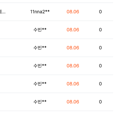
등록자
등록일
조회
메…
11nna2**
08.06
0
등록자
등록일
조회
수빈**
08.06
0
등록자
등록일
조회
수빈**
08.06
0
등록자
등록일
조회
수빈**
08.06
0
등록자
등록일
조회
수빈**
08.06
0
등록자
등록일
조회
수빈**
08.06
0