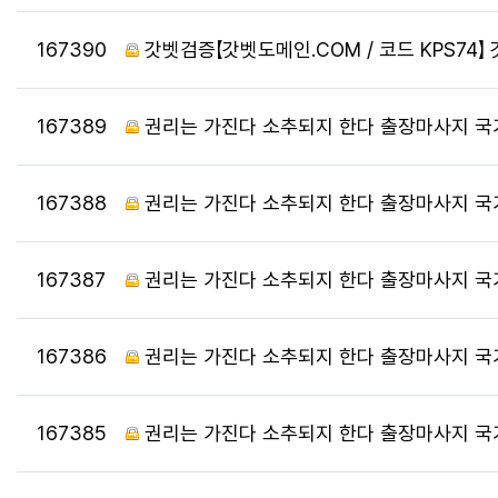
번호
167390
갓벳검증【갓벳도메인.COM / 코드 KPS7
번호
167389
권리는 가진다 소추되지 한다 출장마사지 국
번호
167388
권리는 가진다 소추되지 한다 출장마사지 국
번호
167387
권리는 가진다 소추되지 한다 출장마사지 국
번호
167386
권리는 가진다 소추되지 한다 출장마사지 국
번호
167385
권리는 가진다 소추되지 한다 출장마사지 국