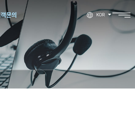
고객문의
KOR
제품문의
기타문의